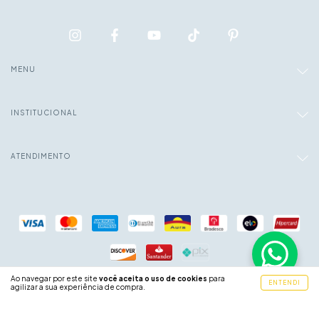
MENU
INSTITUCIONAL
ATENDIMENTO
Ao navegar por este site
você aceita o uso de cookies
para
ENTENDI
agilizar a sua experiência de compra.