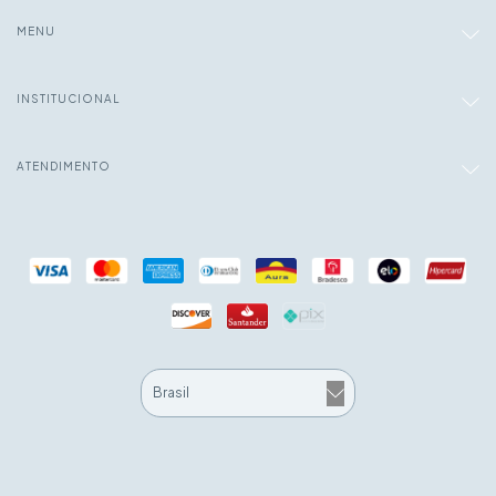
MENU
INSTITUCIONAL
ATENDIMENTO