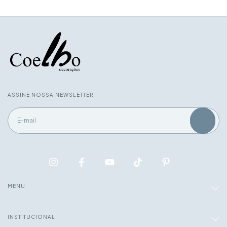
ASSINE NOSSA NEWSLETTER
MENU
INSTITUCIONAL