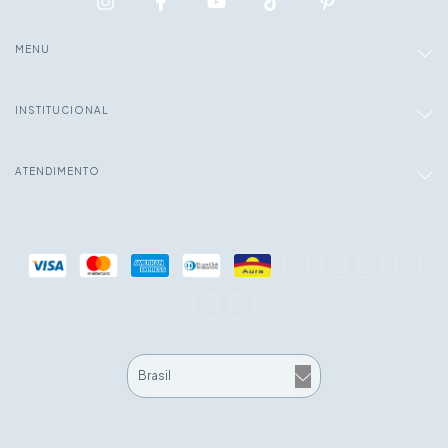
MENU
INSTITUCIONAL
ATENDIMENTO