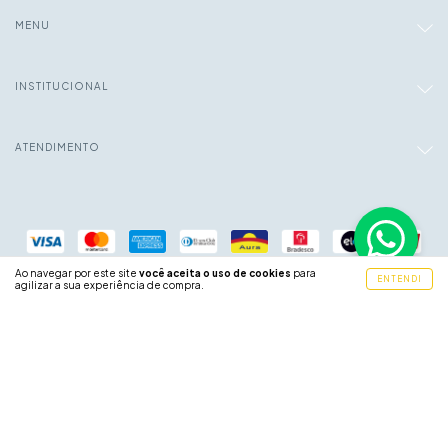
MENU
INSTITUCIONAL
ATENDIMENTO
Ao navegar por este site
você aceita o uso de cookies
para
ENTENDI
agilizar a sua experiência de compra.