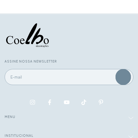
ASSINE NOSSA NEWSLETTER
MENU
INSTITUCIONAL