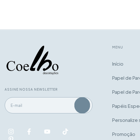
MENU
Início
Papel de Pa
ASSINE NOSSA NEWSLETTER
Papel de Par
Papéis Espec
Personalize 
Promoção