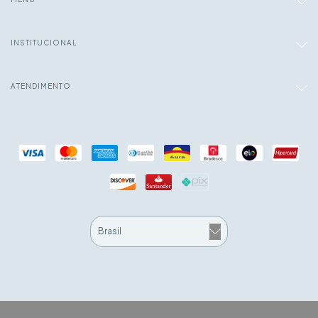
INSTITUCIONAL
ATENDIMENTO