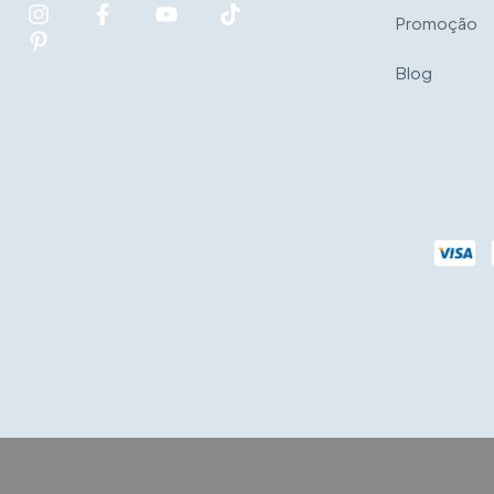
Promoção
Blog