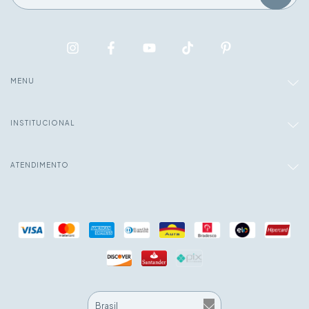
MENU
INSTITUCIONAL
ATENDIMENTO